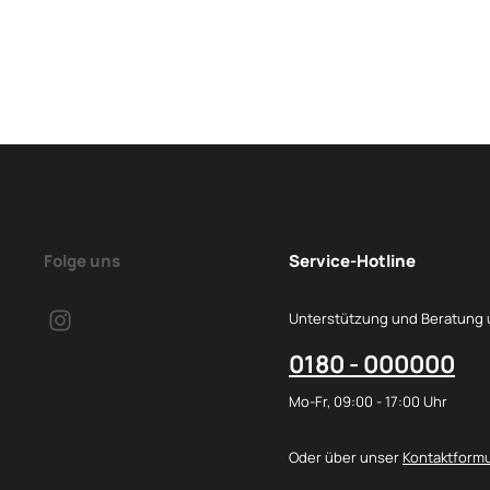
Folge uns
Service-Hotline
Unterstützung und Beratung 
0180 - 000000
Mo-Fr, 09:00 - 17:00 Uhr
Oder über unser
Kontaktformu