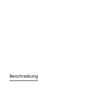
Beschreibung