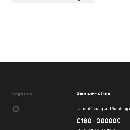
Folge uns
Service-Hotline
Unterstützung und Beratung 
0180 - 000000