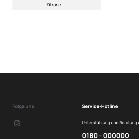
Zitrone
Folge uns
Service-Hotline
Unterstützung und Beratung 
0180 - 000000