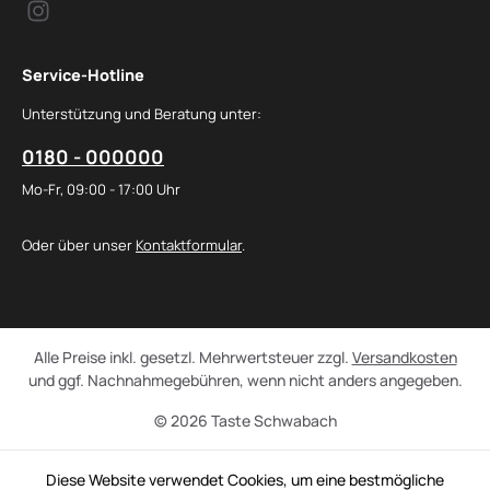
Service-Hotline
Unterstützung und Beratung unter:
0180 - 000000
Mo-Fr, 09:00 - 17:00 Uhr
Oder über unser
Kontaktformular
.
Alle Preise inkl. gesetzl. Mehrwertsteuer zzgl.
Versandkosten
und ggf. Nachnahmegebühren, wenn nicht anders angegeben.
© 2026 Taste Schwabach
Diese Website verwendet Cookies, um eine bestmögliche