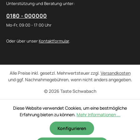
Unterstützung und Beratung unter:
0180 - 000000
Mo-Fr, 09:00 - 17:00 Uhr
Oder über unser
Kontaktformular
.
Alle Preise inkl. gesetzl. Mehrwertsteuer zzgl.
Versandkosten
und ggf. Nachnahmegebühren, wenn nicht anders angegeben.
© 2026 Taste Schwabach
Diese Website verwendet Cookies, um eine bestmögliche
Erfahrung bieten zu können.
Mehr Informationen ...
Konfigurieren