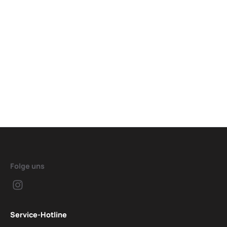
Folge uns
Service-Hotline