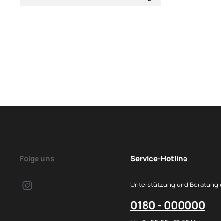
Folge uns
Service-Hotline
Unterstützung und Beratung 
0180 - 000000