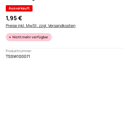
Ausverkauft
1,95 €
Preise inkl. MwSt. zzgl. Versandkosten
Nicht mehr verfügbar
Produktnummer:
TSSW100071