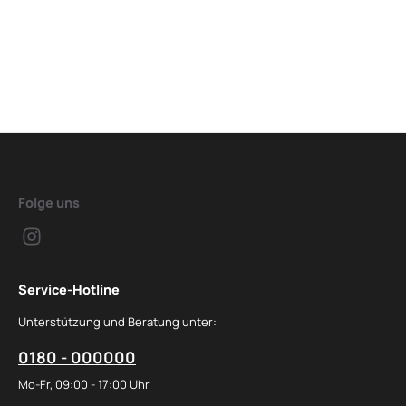
Folge uns
Service-Hotline
Unterstützung und Beratung unter:
0180 - 000000
Mo-Fr, 09:00 - 17:00 Uhr