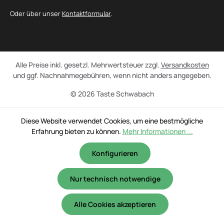
Oder über unser
Kontaktformular
.
Alle Preise inkl. gesetzl. Mehrwertsteuer zzgl.
Versandkosten
und ggf. Nachnahmegebühren, wenn nicht anders angegeben.
© 2026 Taste Schwabach
Diese Website verwendet Cookies, um eine bestmögliche
Erfahrung bieten zu können.
Mehr Informationen ...
Konfigurieren
Nur technisch notwendige
Alle Cookies akzeptieren