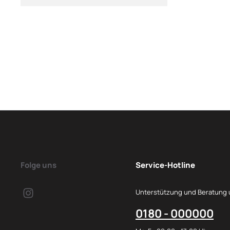
Folge uns
Service-Hotline
Unterstützung und Beratung 
0180 - 000000