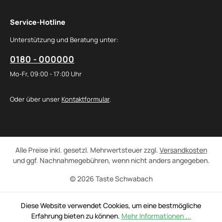
Service-Hotline
Unterstützung und Beratung unter:
0180 - 000000
Mo-Fr, 09:00 - 17:00 Uhr
Oder über unser
Kontaktformular
.
Alle Preise inkl. gesetzl. Mehrwertsteuer zzgl.
Versandkosten
und ggf. Nachnahmegebühren, wenn nicht anders angegeben.
© 2026 Taste Schwabach
Diese Website verwendet Cookies, um eine bestmögliche
Erfahrung bieten zu können.
Mehr Informationen ...