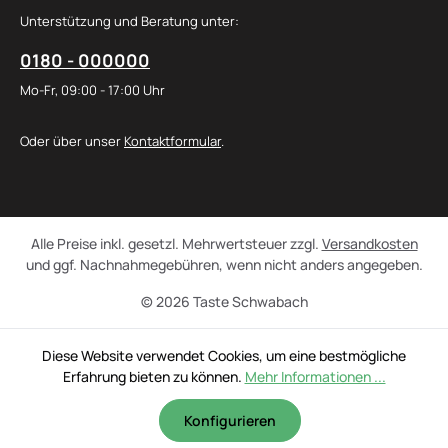
Unterstützung und Beratung unter:
0180 - 000000
Mo-Fr, 09:00 - 17:00 Uhr
Oder über unser
Kontaktformular
.
Alle Preise inkl. gesetzl. Mehrwertsteuer zzgl.
Versandkosten
und ggf. Nachnahmegebühren, wenn nicht anders angegeben.
© 2026 Taste Schwabach
Diese Website verwendet Cookies, um eine bestmögliche
Erfahrung bieten zu können.
Mehr Informationen ...
Konfigurieren