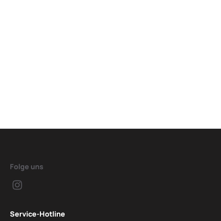
Folge uns
Service-Hotline