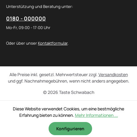
Unterstützung und Beratung unter:
0180 - 000000
Mo-Fr, 09:00 - 17:00 Uhr
Oder über unser
Kontaktformular
.
Alle Preise inkl. gesetzl. Mehrwertsteuer zzgl.
Versandkosten
und ggf. Nachnahmegebühren, wenn nicht anders angegeben.
© 2026 Taste Schwabach
Diese Website verwendet Cookies, um eine bestmögliche
Erfahrung bieten zu können.
Mehr Informationen ...
Konfigurieren