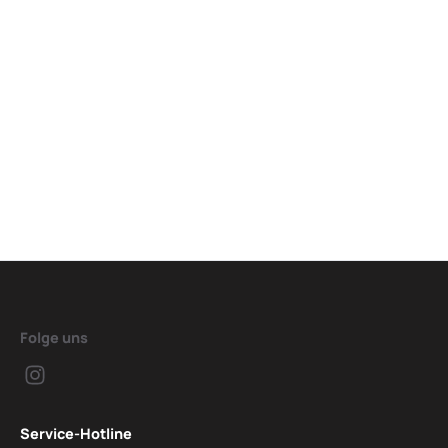
Folge uns
Service-Hotline