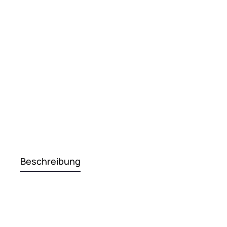
Beschreibung