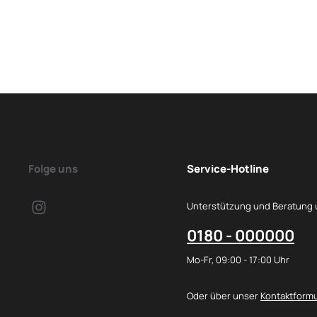
Folge uns
Service-Hotline
Unterstützung und Beratung 
0180 - 000000
Mo-Fr, 09:00 - 17:00 Uhr
Oder über unser
Kontaktformu