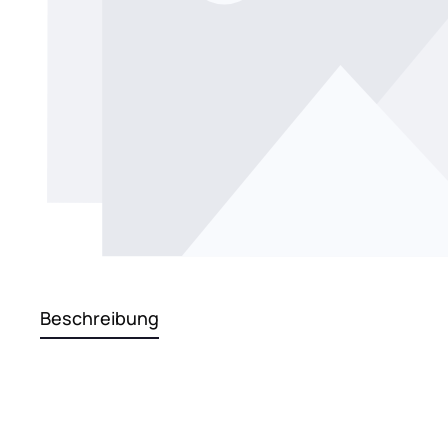
Beschreibung