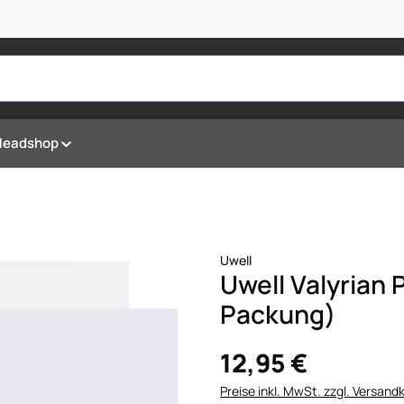
Headshop
Uwell
Uwell Valyrian
Packung)
12,95 €
Preise inkl. MwSt. zzgl. Versand