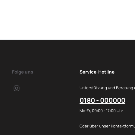
Folge uns
Service-Hotline
Unterstützung und Beratung 
0180 - 000000
Mo-Fr, 09:00 - 17:00 Uhr
Oder über unser
Kontaktformu