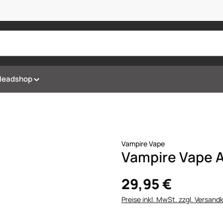
Headshop
Vampire Vape
Vampire Vape 
29,95 €
Preise inkl. MwSt. zzgl. Versand