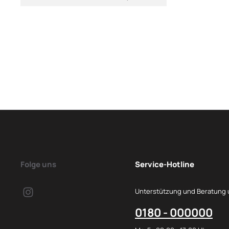
Folge uns
Service-Hotline
Unterstützung und Beratung 
0180 - 000000