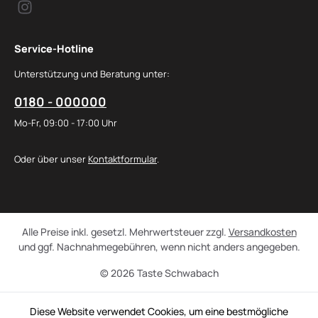
Service-Hotline
Unterstützung und Beratung unter:
0180 - 000000
Mo-Fr, 09:00 - 17:00 Uhr
Oder über unser
Kontaktformular
.
Alle Preise inkl. gesetzl. Mehrwertsteuer zzgl.
Versandkosten
und ggf. Nachnahmegebühren, wenn nicht anders angegeben.
© 2026 Taste Schwabach
Diese Website verwendet Cookies, um eine bestmögliche