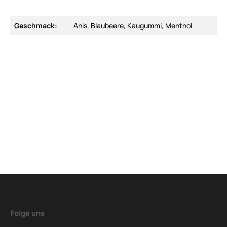
Geschmack:
Anis, Blaubeere, Kaugummi, Menthol
Folge uns