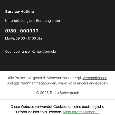
Service-Hotline
Unterstützung und Beratung unter:
0180 - 000000
Mo-Fr, 09:00 - 17:00 Uhr
Oder über unser
Kontaktformular
.
Alle Preise inkl. gesetzl. Mehrwertsteuer zzgl.
Versandkosten
und ggf. Nachnahmegebühren, wenn nicht anders angegeben.
© 2026 Taste Schwabach
Diese Website verwendet Cookies, um eine bestmögliche
Erfahrung bieten zu können.
Mehr Informationen ...