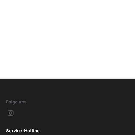
Folge uns
Service-Hotline