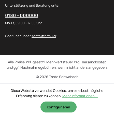
Unterstützung und Beratung unter:
0180 - 000000
Mo-Fr, 09:00 - 17:00 Uhr
Oder über unser
Kontaktformular
.
Alle Preise inkl. gesetzl. Mehrwertsteuer zzgl.
Versandkosten
und ggf. Nachnahmegebühren, wenn nicht anders angegeben.
© 2026 Taste Schwabach
Diese Website verwendet Cookies, um eine bestmögliche
Erfahrung bieten zu können.
Mehr Informationen ...
Konfigurieren