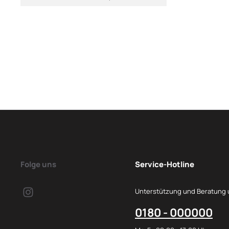
Folge uns
Service-Hotline
Unterstützung und Beratung 
0180 - 000000