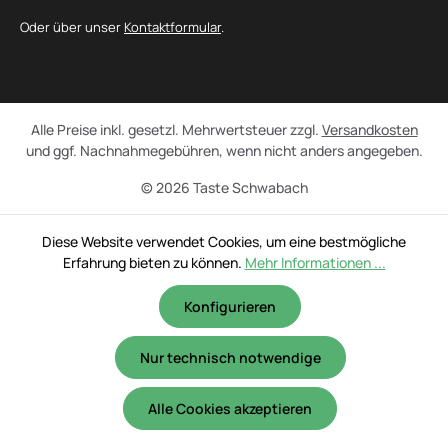
Oder über unser
Kontaktformular
.
Alle Preise inkl. gesetzl. Mehrwertsteuer zzgl.
Versandkosten
und ggf. Nachnahmegebühren, wenn nicht anders angegeben.
© 2026 Taste Schwabach
Diese Website verwendet Cookies, um eine bestmögliche
Erfahrung bieten zu können.
Mehr Informationen ...
Konfigurieren
Nur technisch notwendige
Alle Cookies akzeptieren