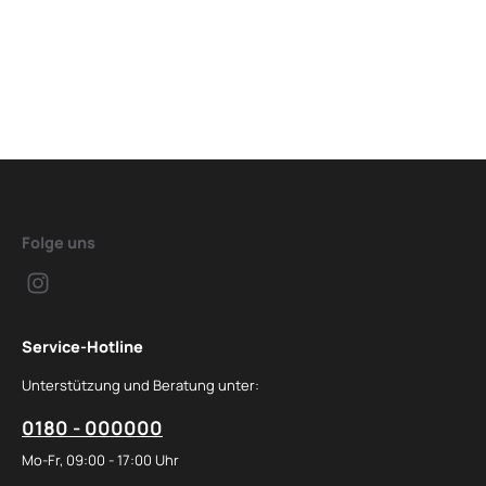
Folge uns
Service-Hotline
Unterstützung und Beratung unter:
0180 - 000000
Mo-Fr, 09:00 - 17:00 Uhr