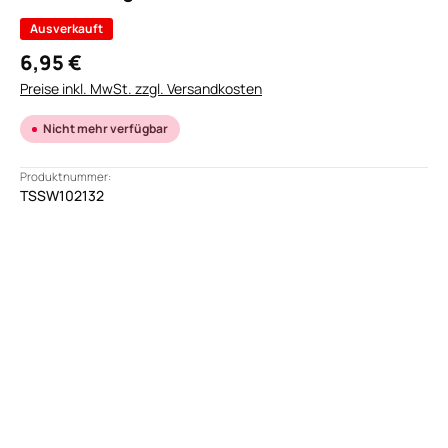
Ausverkauft
6,95 €
Preise inkl. MwSt. zzgl. Versandkosten
Nicht mehr verfügbar
Produktnummer:
TSSW102132