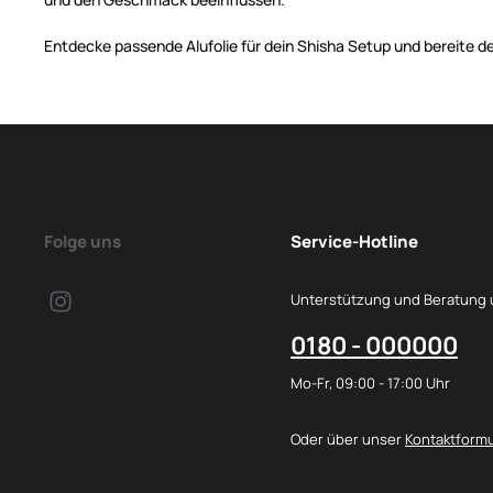
Entdecke passende Alufolie für dein Shisha Setup und bereite dei
Folge uns
Service-Hotline
Unterstützung und Beratung 
0180 - 000000
Mo-Fr, 09:00 - 17:00 Uhr
Oder über unser
Kontaktformu