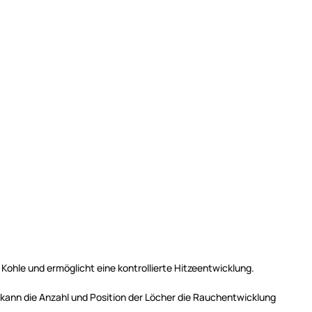
 Kohle und ermöglicht eine kontrollierte Hitzeentwicklung.
u kann die Anzahl und Position der Löcher die Rauchentwicklung