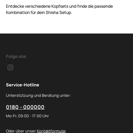
Entdecke verschiedene Kopfsets und finde die passende
Kombination für dein Shisha Setup.
Folge uns
Service-Hotline
Unterstützung und Beratung unter:
0180 - 000000
Mo-Fr, 09:00 - 17:00 Uhr
Oder über unser
Kontaktformular
.