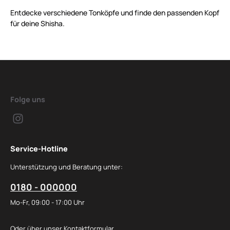
Entdecke verschiedene Tonköpfe und finde den passenden Kopf
für deine Shisha.
Folge uns
Service-Hotline
Unterstützung und Beratung unter:
0180 - 000000
Mo-Fr, 09:00 - 17:00 Uhr
Oder über unser
Kontaktformular
.